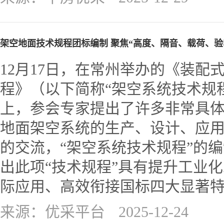
架空地面技术规程团标编制 聚焦“高度、隔音、载荷、验
12月17日，在常州举办的《装配
程》（以下简称“架空系统技术规
上，参会专家提出了许多非常具
地面架空系统的生产、设计、应
的交流，“架空系统技术规程”的
出此项“技术规程”具有提升工业
际应用、高效衔接国标四大显著
来源：优采平台
2025-12-24