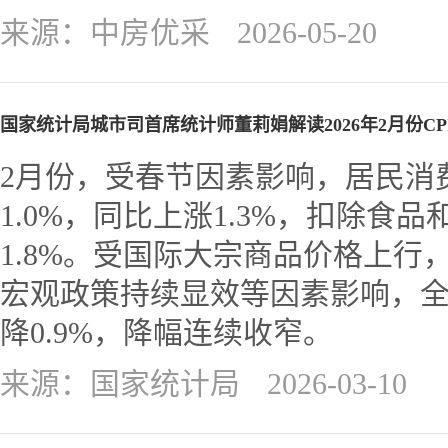
来源：中房优采
2026-05-20
国家统计局城市司首席统计师董莉娟解读2026年2月份CPI
2月份，受春节因素影响，居民消费
1.0%，同比上涨1.3%，扣除食
1.8%。受国际大宗商品价格上
宏观政策持续显效等因素影响，全国
降0.9%，降幅连续收窄。
来源：国家统计局
2026-03-10