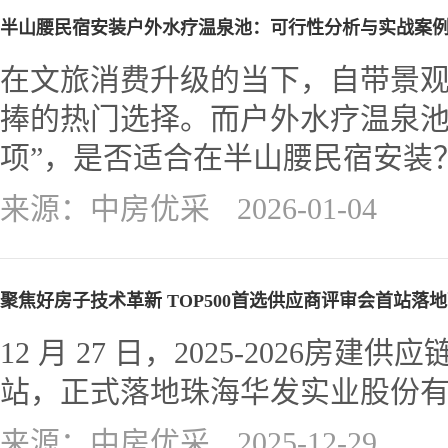
半山腰民宿安装户外水疗温泉池：可行性分析与实战案
在文旅消费升级的当下，自带景
捧的热门选择。而户外水疗温泉池
项”，是否适合在半山腰民宿安装
来源：中房优采
2026-01-04
聚焦好房子技术革新 TOP500首选供应商评审会首站落
12 月 27 日，2025-2026
站，正式落地珠海华发实业股份
来源：中房优采
2025-12-29