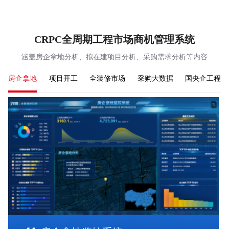
CRPC全周期工程市场商机管理系统
涵盖房企拿地分析、拟在建项目分析、采购需求分析等内容
房企拿地
项目开工
全装修市场
采购大数据
国央企工程