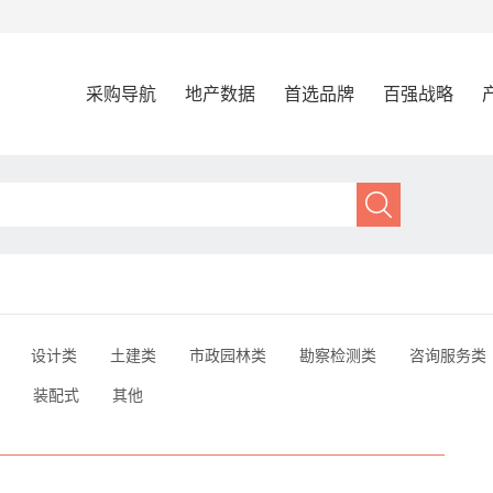
采购导航
地产数据
首选品牌
百强战略
设计类
土建类
市政园林类
勘察检测类
咨询服务类
装配式
其他