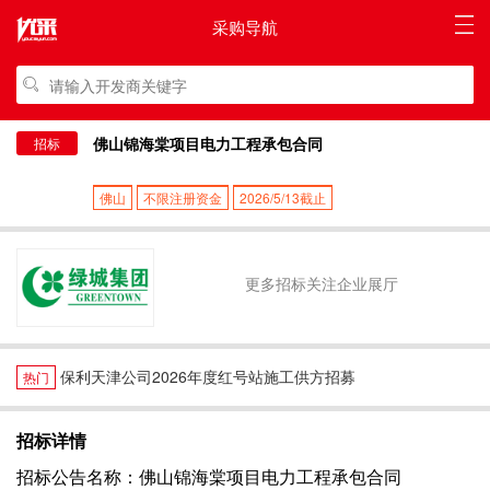
采购导航
佛山锦海棠项目电力工程承包合同
招标
佛山
不限注册资金
2026/5/13截止
更多招标关注企业展厅
保利天津公司2026年度红号站施工供方招募
热门
招标详情
招标公告名称：佛山锦海棠项目电力工程承包合同