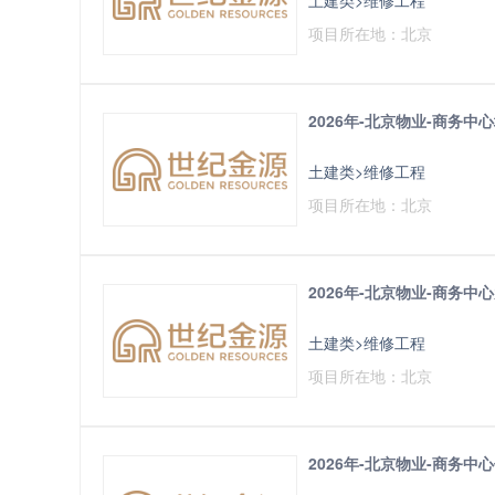
项目所在地：北京
2026年-北京物业-商务
土建类>维修工程
项目所在地：北京
2026年-北京物业-商务
土建类>维修工程
项目所在地：北京
2026年-北京物业-商