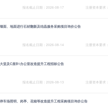
报名截止日期：2026-08-17
注册资本要求
中心墙面、地面进行石材翻新及结晶服务采购项目询价公告
报名截止日期：2026-08-14
注册资本要求
中心大堂及C座B1办公室改造提升工程招标公告
报名截止日期：2026-08-13
注册资本要求
务中心停车场照明、岗亭、花箱等改造提升工程采购项目询价公告