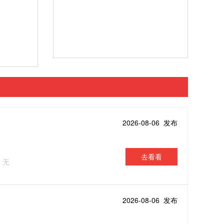
2026-08-06 发布
去看看
：无
2026-08-06 发布