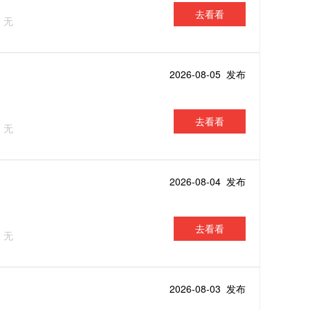
去看看
：无
2026-08-05 发布
去看看
：无
2026-08-04 发布
去看看
：无
2026-08-03 发布