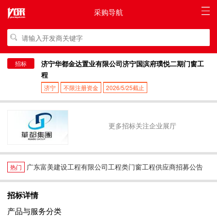
采购导航
济宁华都金达置业有限公司济宁国滨府璞悦二期门窗工
招标
程
济宁
不限注册资金
2026/5/25截止
更多招标关注企业展厅
广东富美建设工程有限公司工程类门窗工程供应商招募公告
热门
招标详情
产品与服务分类