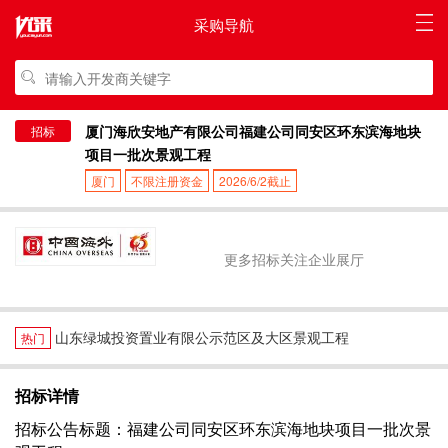
采购导航
厦门海欣安地产有限公司福建公司同安区环东滨海地块
招标
项目一批次景观工程
厦门
不限注册资金
2026/6/2截止
更多招标关注企业展厅
山东绿城投资置业有限公示范区及大区景观工程
热门
招标详情
招标公告标题：福建公司同安区环东滨海地块项目一批次景