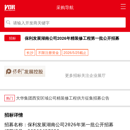
采购导航
保利发展湖南公司2026年精装修工程第一批公开招募
招标
长沙
不限注册资金
2026/5/25截止
更多招标关注企业展厅
大华集团西安区域公司精装修工程供方征集招募公告
热门
招标详情
招募名称：保利发展湖南公司2026年第一批公开招募