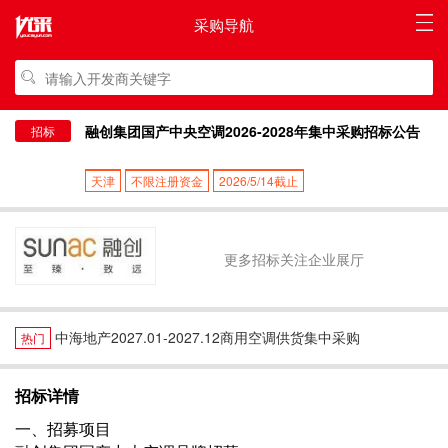
采购导航
融创集团国产中央空调2026-2028年集中采购招标公告
招标
天津
不限注册资金
2026/5/14截止
更多招标关注企业展厅
中海地产2027.01-2027.12商用空调供货集中采购
热门
招标详情
一、招募项目