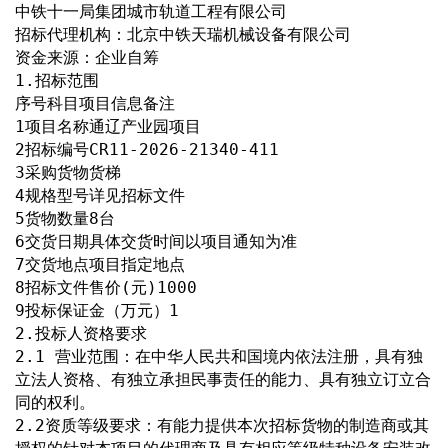
中铁十一局集团城市轨道工程有限公司
招标代理机构：北京中铁天瑞机械设备有限公司
资金来源：企业自筹
1.招标范围
序号科目项目信息备注
1项目名称通辽产业园项目
2招标编号CR11-2026-21340-411
3采购货物货梯
4规格型号详见招标文件
5货物数量8台
6交货日期具体交货时间以项目通知为准
7交货地点项目指定地点
8招标文件售价(元)1000
9投标保证金（万元）1
2.投标人资格要求
2.1 营业范围：在中华人民共和国境内依法注册，具有独
立法人资格、有独立承担民事责任的能力、具有独立订立合
同的权利。
2.2资质等级要求：有能力提供本次招标货物的制造商或其