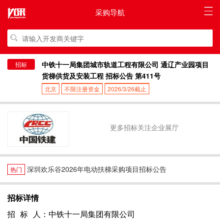
采购导航
中铁十一局集团城市轨道工程有限公司 通辽产业园项目
招标
货梯供货及安装工程 招标公告 第411号
北京
不限注册资金
2026/3/26截止
更多招标关注企业展厅
深圳欢乐谷2026年电动扶梯采购项目招标公告
热门
招标详情
招 标 人：中铁十一局集团有限公司