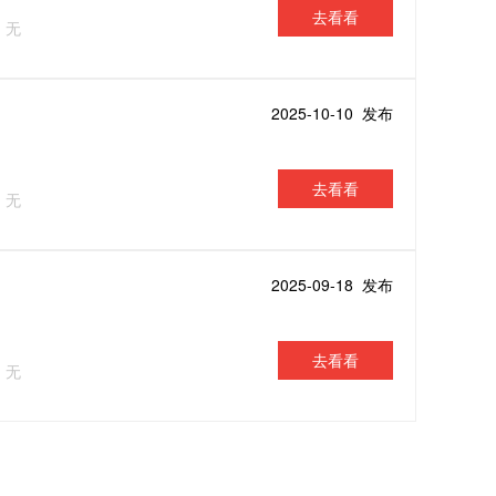
去看看
：无
2025-10-10 发布
去看看
：无
2025-09-18 发布
去看看
：无