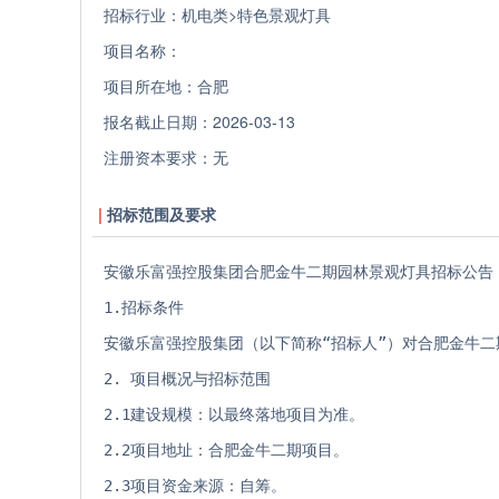
招标行业：
机电类>特色景观灯具
项目名称：
项目所在地：
合肥
报名截止日期：
2026-03-13
注册资本要求：
无
招标范围及要求
安徽乐富强控股集团合肥金牛二期园林景观灯具招标公告
1.招标条件 
安徽乐富强控股集团（以下简称“招标人”）对合肥金牛
2. 项目概况与招标范围 
2.1建设规模：以最终落地项目为准。
2.2项目地址：合肥金牛二期项目。
2.3项目资金来源：自筹。