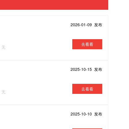
2026-01-09 发布
去看看
：无
2025-10-15 发布
去看看
：无
2025-10-10 发布