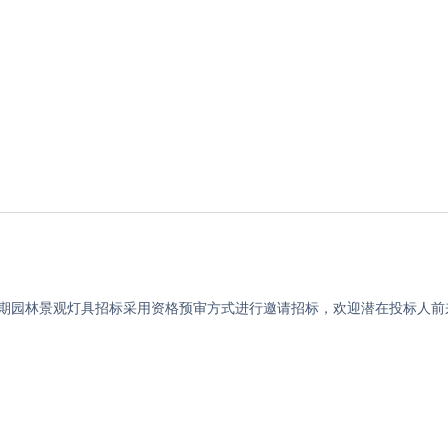
二期园林景观灯具招标采用资格预审方式进行邀请招标，欢迎潜在投标人前