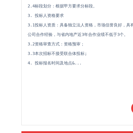
2.4标段划分：根据甲方要求分标段。
3. 投标人资格要求 
3.1投标人资质：具备独立法人资格，市场信誉良好，
公司合作经验，与省内地产近3年合作业绩不低于3个。
3.2资格审查方式：资格预审；
3.3本次招标不接受联合体投标;
4. 投标报名时间及地点&...