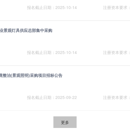
报名截止日期：2025-10-14
注册资本要求
度商业景观灯具供应总部集中采购
报名截止日期：2025-10-14
注册资本要求
境整治(景观照明)采购项目招标公告
报名截止日期：2025-09-22
注册资本要求
更多