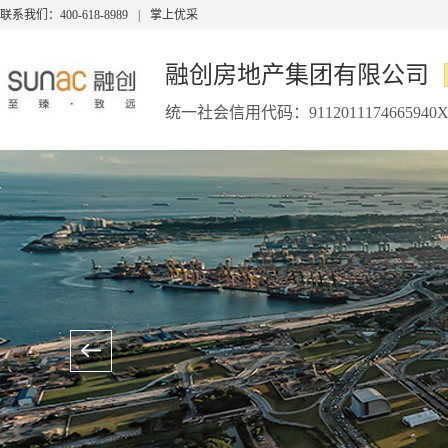
联系我们：400-618-8989
|
掌上优采
融创房地产集团有限公司
统一社会信用代码：9112011174665940