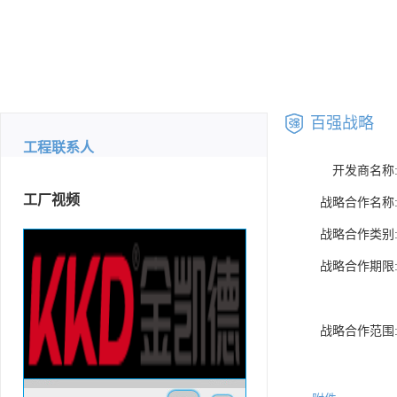
百强战略
工程联系人
开发商名称
工厂视频
战略合作名称
战略合作类别
战略合作期限
战略合作范围