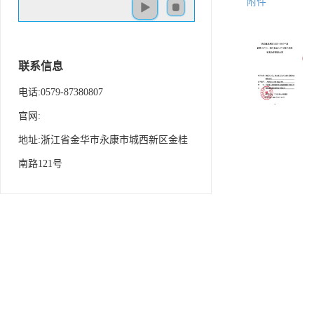
附件
联系信息
电话:0579-87380807
官网:
地址:浙江省金华市永康市城西新区金桂
南路121号