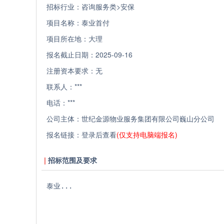
招标行业：
咨询服务类>安保
项目名称：
泰业首付
项目所在地：
大理
报名截止日期：
2025-09-16
注册资本要求：
无
联系人：
***
电话：
***
公司主体：
世纪金源物业服务集团有限公司巍山分公司
报名链接：
登录后查看
(仅支持电脑端报名)
招标范围及要求
泰业...