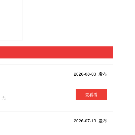
2026-08-03 发布
去看看
：无
2026-07-13 发布