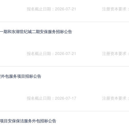
报名截止日期：2026-07-21
注册资本要求
世纪城一期和东湖世纪城二期安保服务招标公告
报名截止日期：2026-07-21
注册资本要求
保安外包服务项目招标公告
报名截止日期：2026-07-17
注册资本要求
项目安保保洁服务外包招标公告