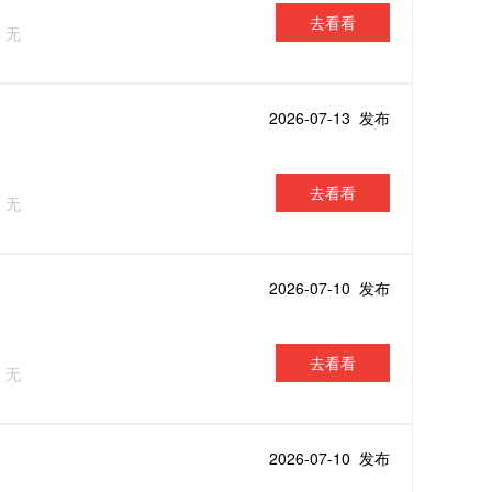
去看看
：无
2026-07-13 发布
去看看
：无
2026-07-10 发布
去看看
：无
2026-07-10 发布