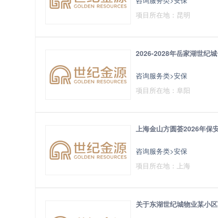
项目所在地：昆明
2026-2028年岳家湖
咨询服务类>安保
项目所在地：阜阳
上海金山方圆荟2026年
咨询服务类>安保
项目所在地：上海
关于东湖世纪城物业某小区