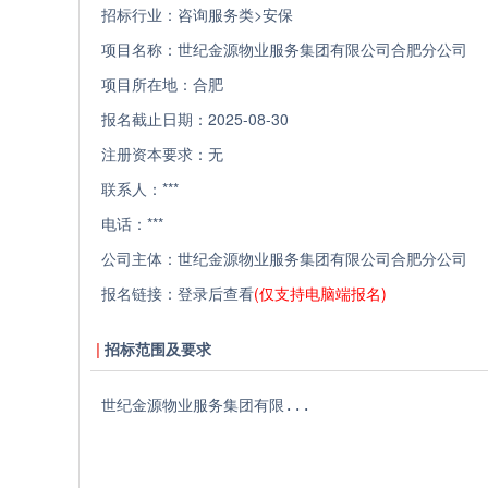
招标行业：
咨询服务类>安保
项目名称：
世纪金源物业服务集团有限公司合肥分公司
项目所在地：
合肥
报名截止日期：
2025-08-30
注册资本要求：
无
联系人：
***
电话：
***
公司主体：
世纪金源物业服务集团有限公司合肥分公司
报名链接：
登录后查看
(仅支持电脑端报名)
招标范围及要求
世纪金源物业服务集团有限...