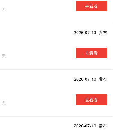
去看看
：无
2026-07-13 发布
去看看
：无
2026-07-10 发布
去看看
：无
2026-07-10 发布