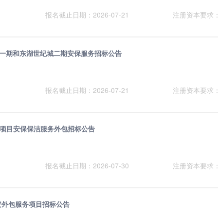
报名截止日期：2026-07-21
注册资本要求
世纪城一期和东湖世纪城二期安保服务招标公告
报名截止日期：2026-07-21
注册资本要求
项目安保保洁服务外包招标公告
报名截止日期：2026-07-30
注册资本要求
保安外包服务项目招标公告