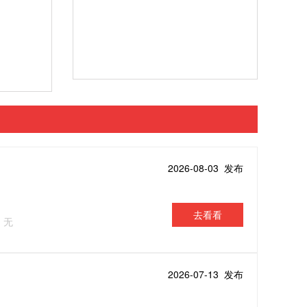
2026-08-03 发布
去看看
：无
2026-07-13 发布