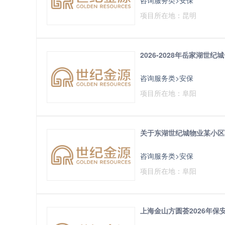
项目所在地：昆明
2026-2028年岳家湖
咨询服务类>安保
项目所在地：阜阳
关于东湖世纪城物业某小区
咨询服务类>安保
项目所在地：阜阳
上海金山方圆荟2026年