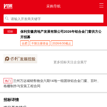
采购导航
保利安徽房地产发展有限公司2026年铝合金门窗供方公
招标
开招募
合肥
不限注册资金
2026/6/30截止
更多招标关注企业展厅
兰州万达城销售物业六期14地一组团块铝合金门窗、百叶、
热门
格栅制作与安装工程合同
招标详情