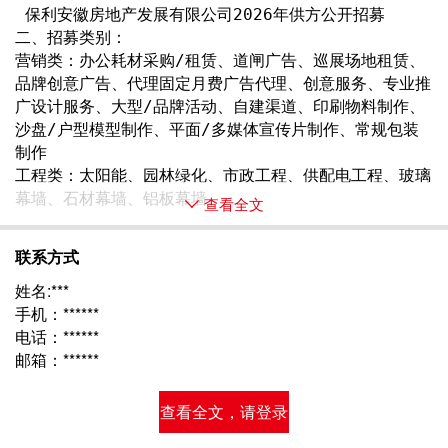
 保利安徽房地产发展有限公司2026年供方公开招募
二、招募类别：
营销类：办公耗材采购/租赁、道闸广告、巡展场地租赁、
品牌创意广告、代理固定月费广告代理、创意服务、专业推
广设计服务、大型/品牌活动、自建渠道、印刷物料制作、
沙盘/户型模型制作、平面/多媒体宣传片制作、常规包装
制作
工程类：太阳能、园林绿化、市政工程、供配电工程、玻璃
幕墙、石材幕墙、铝板幕墙、 
查看全文
联系方式
姓名:***
手机：******
电话：******
邮箱：******
查看全文，请登录