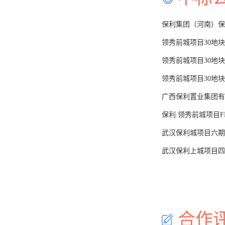
保利集团（河南）保
保利.领秀前城项目F
武汉保利上城项目四
合作