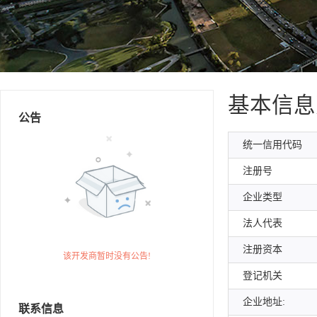
基本信息
公告
统一信用代码
注册号
企业类型
法人代表
注册资本
该开发商暂时没有公告!
登记机关
企业地址:
联系信息