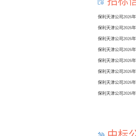
招标
保利天津公司2026
保利天津公司2026
保利天津公司202
保利天津公司202
保利天津公司202
保利天津公司202
保利天津公司202
保利天津公司2026
中标