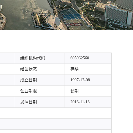
组织机构代码
605962560
经营状态
存续
成立日期
1997-12-08
营业期限
长期
发照日期
2016-11-13