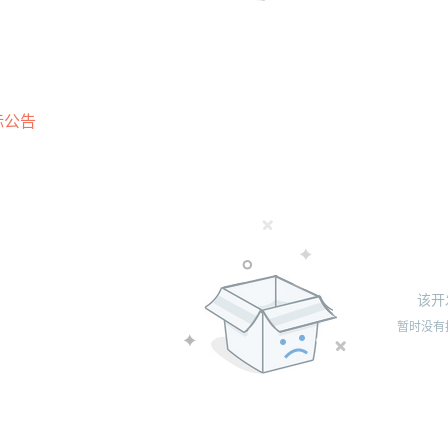
标公告
该开
暂时没有