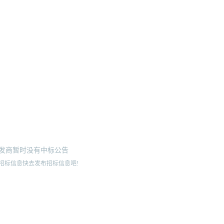
发商暂时没有中标公告
招标信息快去发布招标信息吧!