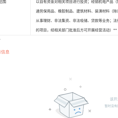
范围:
以自有资金对相关项目进行投资；经销机电产品（
通劳保用品、橡胶制品、建筑材料、装潢材料（除
从事理财、非法集资、非法吸储、贷款等业务；法
的项目，经相关部门批准后方可开展经营活动）**
介
标信息
该开
暂时没有