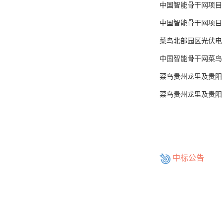
中国智能骨干网项目
中国智能骨干网项目
菜鸟北部园区光伏电
中国智能骨干网菜鸟
菜鸟贵州龙里及贵阳
菜鸟贵州龙里及贵阳
中标公告