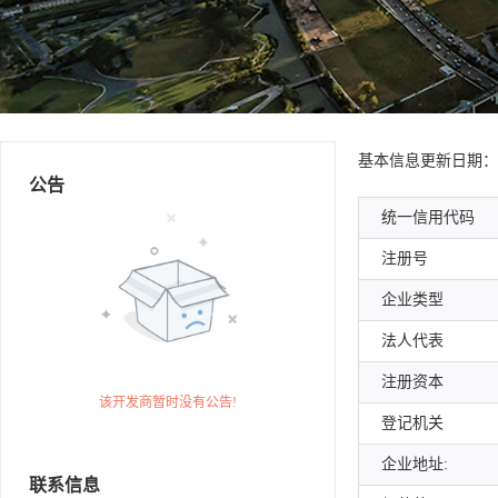
基本信息
更新日期：202
公告
统一信用代码
注册号
企业类型
法人代表
注册资本
该开发商暂时没有公告!
登记机关
企业地址:
联系信息