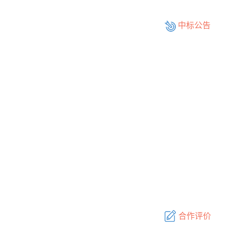
中标公告
合作评价