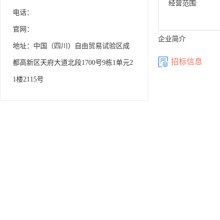
经营范围:
电话：
官网：
企业简介
地址：中国（四川）自由贸易试验区成
招标信息
都高新区天府大道北段1700号9栋1单元2
1楼2115号