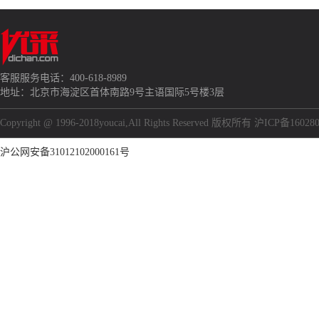
客服服务电话：400-618-8989
地址：北京市海淀区首体南路9号主语国际5号楼3层
Copyright @ 1996-2018youcai,All Rights Reserved 版权所有 沪ICP备16028
沪公网安备31012102000161号