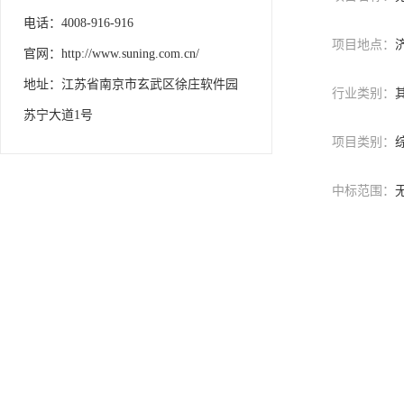
电话：4008-916-916
项目地点：
官网：http://www.suning.com.cn/
地址：江苏省南京市玄武区徐庄软件园
行业类别：
苏宁大道1号
项目类别：
中标范围：