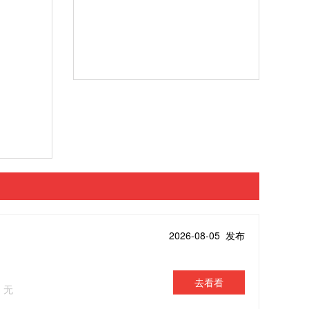
2026-08-05 发布
去看看
：无