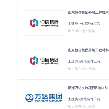
山东恒信集团外墙工程技术
土建类>外墙装饰工程
项目所在地：潍坊
山东恒信集团外墙工程材料
土建类>外墙装饰工程
项目所在地：潍坊
新洲万达文旅项目B地块B1
土建类>外墙装饰工程
项目所在地：武汉