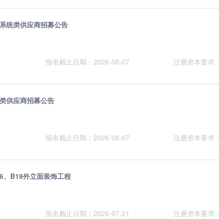
系统类供应商招募公告
报名截止日期：2026-08-07
注册资本要求
类供应商招募公告
报名截止日期：2026-08-07
注册资本要求
6、B19外立面装饰工程
报名截止日期：2026-07-21
注册资本要求