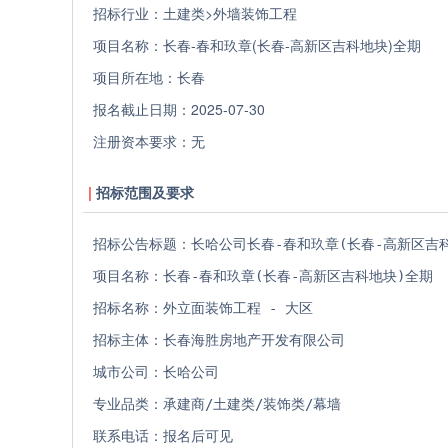
招标行业：
土建类>外墙装饰工程
项目名称：
长春-春和玖章(长春-高新区吉科地块)全期
项目所在地：
长春
报名截止日期：
2025-07-30
注册资本要求：
无
招标范围及要求
招标公告标题：长哈公司长春-春和玖章(长春-高新区吉科
项目名称：长春-春和玖章(长春-高新区吉科地块)全期
招标名称：外立面装饰工程 - 大区
招标主体：长春海胜房地产开发有限公司
城市公司：长哈公司
专业品类：承建商/土建类/装饰类/幕墙
联系电话：报名后可见