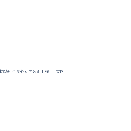
地块)全期外立面装饰工程 - 大区