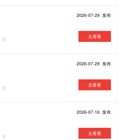
2026-07-29 发布
去看看
：无
2026-07-29 发布
去看看
：无
2026-07-16 发布
去看看
：无