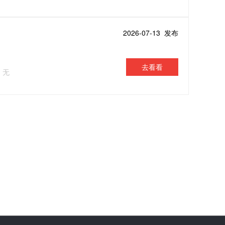
2026-07-13 发布
去看看
：无