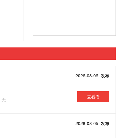
2026-08-06 发布
去看看
：无
2026-08-05 发布