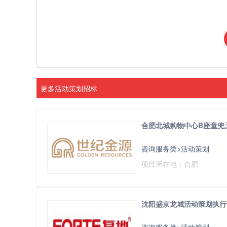
更多活动策划招标
合肥北城购物中心B座童兜
咨询服务类>活动策划
项目所在地：合肥
沈阳盛京龙城活动策划执行
咨询服务类>活动策划