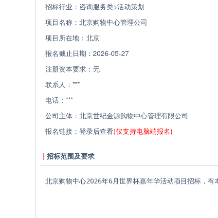
招标行业：
咨询服务类>活动策划
项目名称：
北京购物中心管理公司
项目所在地：
北京
报名截止日期：
2026-05-27
注册资本要求：
无
联系人：
***
电话：
***
公司主体：
北京世纪金源购物中心管理有限公司
报名链接：
登录后查看
(仅支持电脑端报名)
招标范围及要求
北京购物中心2026年6月世界杯嘉年华活动项目招标，有