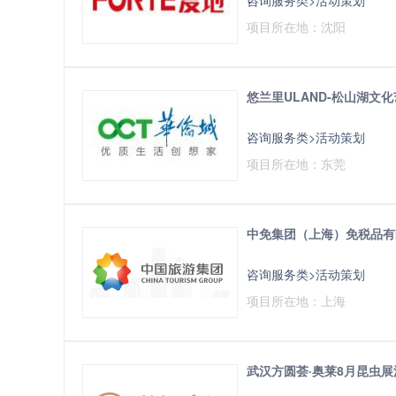
项目所在地：沈阳
悠兰里ULAND-松山湖文
咨询服务类>活动策划
项目所在地：东莞
中免集团（上海）免税品有限
咨询服务类>活动策划
项目所在地：上海
武汉方圆荟·奥莱8月昆虫