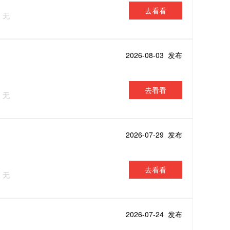
去看看
：无
2026-08-03 发布
去看看
：无
2026-07-29 发布
去看看
：无
2026-07-24 发布