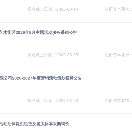
报名截止日期：2026-08-10
注册资本要求
化艺术街区2026年8月主题活动服务采购公告
报名截止日期：2026-08-05
注册资本要求
公司2026-2027年度营销活动策划招标公告
报名截止日期：2026-08-03
注册资本要求
展活动活体昆虫租赁及昆虫标本采购询价