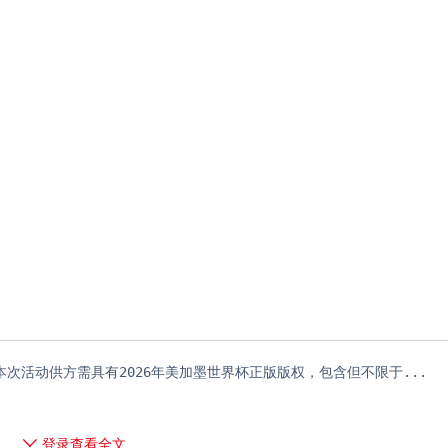
本次活动供方需具有2026年美加墨世界杯正版版权，包含但不限于...
登录查看全文