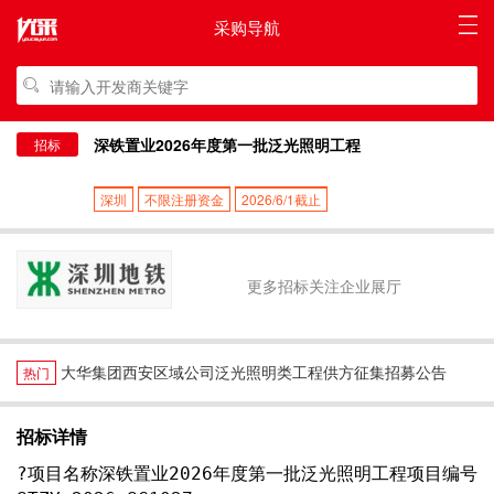
采购导航
深铁置业2026年度第一批泛光照明工程
招标
深圳
不限注册资金
2026/6/1截止
更多招标关注企业展厅
大华集团西安区域公司泛光照明类工程供方征集招募公告
热门
招标详情
?项目名称深铁置业2026年度第一批泛光照明工程项目编号