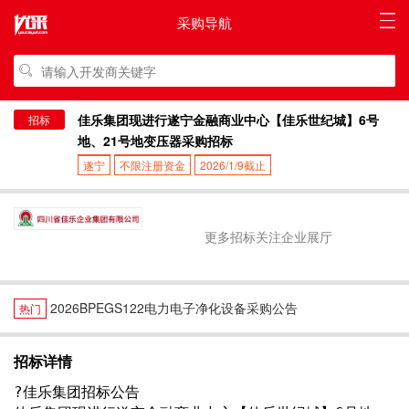
采购导航
佳乐集团现进行遂宁金融商业中心【佳乐世纪城】6号
招标
地、21号地变压器采购招标
遂宁
不限注册资金
2026/1/9截止
更多招标关注企业展厅
2026BPEGS122电力电子净化设备采购公告
热门
招标详情
?佳乐集团招标公告