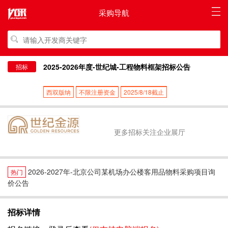
采购导航
2025-2026年度-世纪城-工程物料框架招标公告
招标
西双版纳
不限注册资金
2025/8/18截止
更多招标关注企业展厅
2026-2027年-北京公司某机场办公楼客用品物料采购项目询
热门
价公告
招标详情