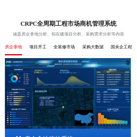
CRPC全周期工程市场商机管理系统
涵盖房企拿地分析、拟在建项目分析、采购需求分析等内容
房企拿地
项目开工
全装修市场
采购大数据
国央企工程