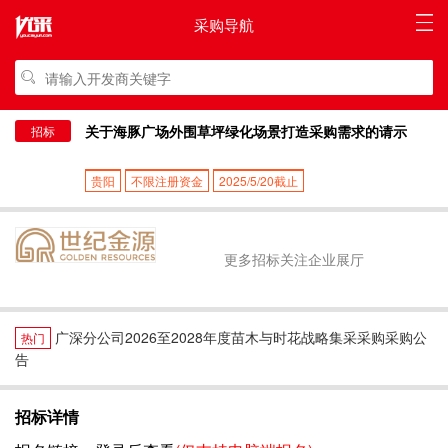
采购导航
关于海豚广场外围草坪绿化场景打造采购需求的请示
招标
贵阳
不限注册资金
2025/5/20截止
更多招标关注企业展厅
广深分公司2026至2028年度苗木与时花战略集采采购采购公
热门
告
招标详情