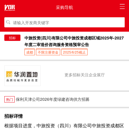
采购导航
中旅投资(四川)有限公司中旅投资成都区域2025年-2027
招标
年度二审造价咨询服务资格预审公告
成都
不限注册资金
2025/6/25截止
更多招标关注企业展厅
保利天津公司2026年度绿建咨询供方招募
热门
招标详情
根据项目进度，中旅投资（四川）有限公司中旅投资成都区