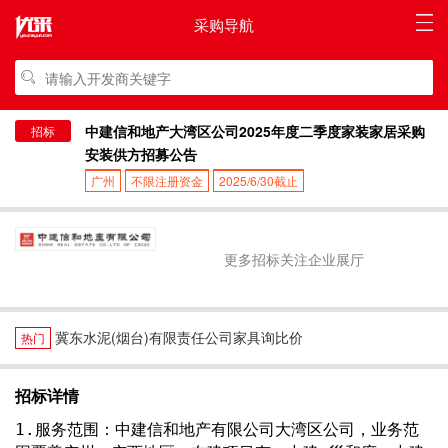
采购导航
中建信和地产大湾区公司2025年度二季度家装家居采购
招标
安装供方招募公告
广州
不限注册资金
2025/6/30截止
更多招标关注企业展厅
冀东水泥(烟台)有限责任公司家具询比价
热门
招标详情
1.服务范围：中建信和地产有限公司大湾区公司，业务范