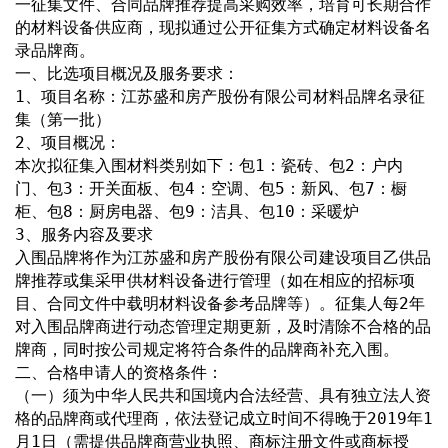
一征集文件、合同品牌推荐提高采购效率，培育可长期合作
的材料设备供应商，现拟通过公开征集方式确定材料设备名
录品牌商。
一、比选项目概况及服务要求：
1、项目名称：江苏盛和房产股份有限公司材料品牌名录征
集（第一批）
2、项目概况：
本次拟征集入围材料类别如下：包1：瓷砖、包2：户内
门、包3：开关面板、包4：空调、包5：新风、包7：橱
柜、包8：厨房电器、包9：洁具、包10：采暖炉
3、服务内容及要求
入围品牌将作为江苏盛和房产股份有限公司建设项目乙供品
牌推荐或集采甲供材料设备进行管理（如在相应的招标项
目、合同文件中载明材料设备参考品牌等）。征集人每2年
对入围品牌商进行动态管理定期更新，及时清除不合格的品
牌商，同时按公司规定将符合条件的品牌商补充入围。
二、合格申请人的资格条件：
（一）须为中华人民共和国境内合法经营、具有独立法人资
格的品牌商或代理商，依法登记成立时间不得晚于2019年1
月1日（需提供品牌商营业执照、商标注册文件或商标授