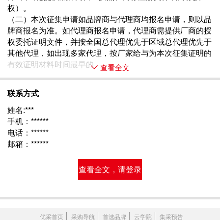
权）。
（二）本次征集申请如品牌商与代理商均报名申请，则以品
牌商报名为准。如代理商报名申请，代理商需提供厂商的授
权委托证明文件，并按全国总代理优先于区域总代理优先于
其他代理，如出现多家代理，按厂家给与为本次征集证明的
有效证明材料时间最早的 
查看全文
联系方式
姓名:***
手机：******
电话：******
邮箱：******
查看全文，请登录
优采首页
采购导航
首选品牌
云学院
集采预告