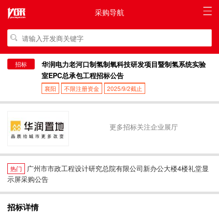
采购导航
华润电力老河口制氢制氧科技研发项目暨制氢系统实验
招标
室EPC总承包工程招标公告
襄阳
不限注册资金
2025/9/2截止
更多招标关注企业展厅
广州市市政工程设计研究总院有限公司新办公大楼4楼礼堂显
热门
示屏采购公告
招标详情