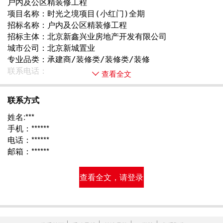
户内及公区精装修工程
项目名称：时光之境项目(小红门)全期
招标名称：户内及公区精装修工程
招标主体：北京新鑫兴业房地产开发有限公司
城市公司：北京新城置业
专业品类：承建商/装修类/装修类/装修
联系电话： 
查看全文
联系方式
姓名:***
手机：******
电话：******
邮箱：******
查看全文，请登录