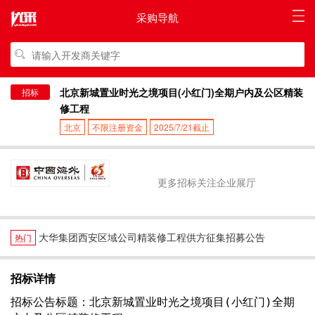
采购导航
北京新城置业时光之境项目(小红门)全期户内及公区精装
招标
修工程
北京
不限注册资金
2025/7/21截止
更多招标关注企业展厅
大华集团西安区域公司精装修工程供方征集招募公告
热门
招标详情
招标公告标题：北京新城置业时光之境项目(小红门)全期