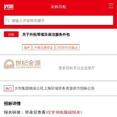
采购导航
关于外拓等项目保洁服务外包
招标
福州
不限注册资金
2026/5/22截止
更多招标关注企业展厅
大华集团物业公司上海区域劳务资源供方招标公告
热门
招标详情
报名链接：
登录后查看
(仅支持电脑端报名)