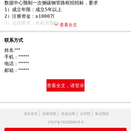
数据中心预制一次侧碳钢管路框招招标，要求
1）成立年限：成立5年以上
2）注册资金：≥1000万
3）业绩要求：有机房预制 
查看全文
联系方式
姓名:***
手机：******
电话：******
邮箱：******
查看全文，请登录
优采首页
采购导航
首选品牌
云学院
集采预告
沪ICP备16028066号-2