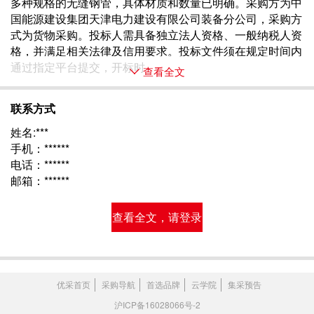
多种规格的无缝钢管，具体材质和数量已明确。采购方为中
国能源建设集团天津电力建设有限公司装备分公司，采购方
式为货物采购。投标人需具备独立法人资格、一般纳税人资
格，并满足相关法律及信用要求。投标文件须在规定时间内
通过指定平台提交，开标时 
查看全文
联系方式
姓名:***
手机：******
电话：******
邮箱：******
查看全文，请登录
优采首页
采购导航
首选品牌
云学院
集采预告
沪ICP备16028066号-2