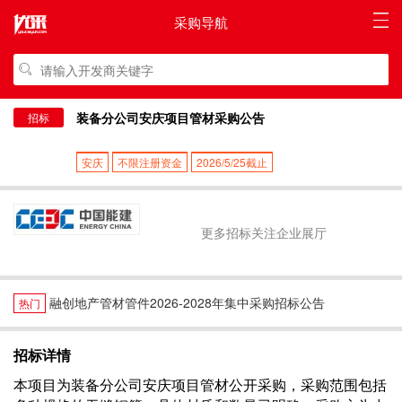
采购导航
装备分公司安庆项目管材采购公告
招标
安庆
不限注册资金
2026/5/25截止
更多招标关注企业展厅
融创地产管材管件2026-2028年集中采购招标公告
热门
招标详情
本项目为装备分公司安庆项目管材公开采购，采购范围包括