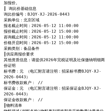
加报价。
┃ 询比价基础信息
询比价编号：BJQY-XJ-2026-0443
采购单位：北京区域
报名截止时间：2026-05-12 11:00:00
报价截止时间：2026-05-12 15:00:00
咨询截止时间：2026-05-12 11:00:00
价格开启时间：2026-05-12 15:00:00
采购类别：备品备件
┃供应商报价要求
其他资质信息：请提供2026年完税证明及社保缴纳明细两
份证明
标书费：元 （电汇附言请注明：招采标书费BJQY-XJ-
2026-0443）
标书费收款账户： //
保证金：元 （电汇附言请注明：招采保证金BJQY-XJ-
2026-0443）
保证金收款账户： //
┃物料清单