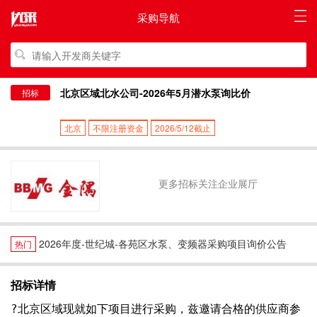
采购导航
北京区域北水公司-2026年5月潜水泵询比价
招标
北京
不限注册资金
2026/5/12截止
更多招标关注企业展厅
2026年度-世纪城-各苑区水泵、变频器采购项目询价公告
热门
招标详情
?北京区域现就如下项目进行采购，兹邀请合格的供应商参