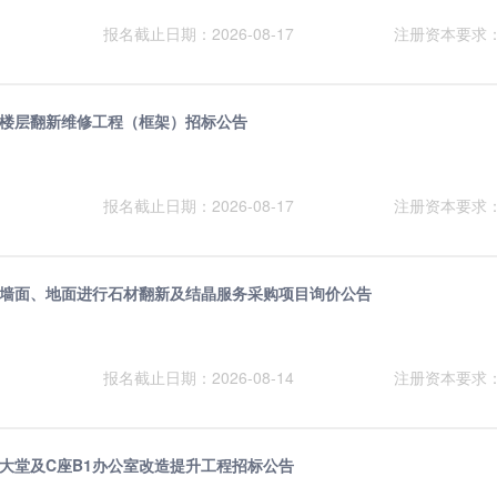
报名截止日期：2026-08-17
注册资本要求
中心楼层翻新维修工程（框架）招标公告
报名截止日期：2026-08-17
注册资本要求
中心墙面、地面进行石材翻新及结晶服务采购项目询价公告
报名截止日期：2026-08-14
注册资本要求
中心大堂及C座B1办公室改造提升工程招标公告