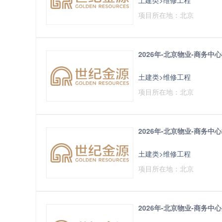
项目所在地：北京
2026年-北京物业-商务
土建类>维修工程
项目所在地：北京
2026年-北京物业-商务
土建类>维修工程
项目所在地：北京
2026年-北京物业-商务