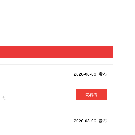
2026-08-06 发布
去看看
：无
2026-08-06 发布