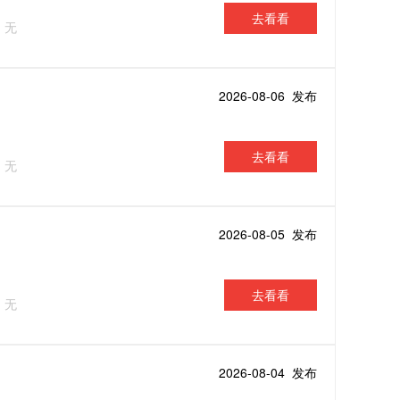
去看看
：无
2026-08-06 发布
去看看
：无
2026-08-05 发布
去看看
：无
2026-08-04 发布