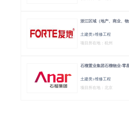
浙江区域（地产、商业、物
土建类>维修工程
项目所在地：杭州
石榴置业集团石榴物业-零
土建类>维修工程
项目所在地：北京