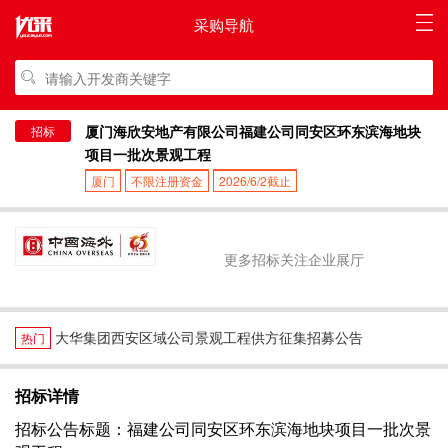
采购导航
厦门海欣安地产有限公司福建公司同安区环东滨海地块
招标
项目一批次景观工程
厦门
不限注册资金
2026/6/2截止
更多招标关注企业展厅
大华集团西安区域公司景观工程供方征集招募公告
热门
招标详情
招标公告标题：福建公司同安区环东滨海地块项目一批次景