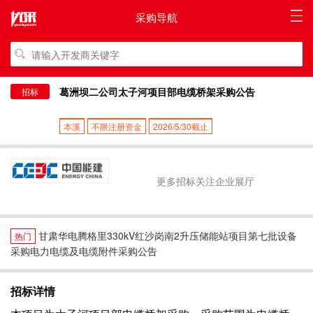
采购导航
葛洲坝二公司太子河项目部电缆桥架采购公告
招标
本溪
不限注册资金
2026/5/30截止
更多招标关注企业展厅
甘肃华电腾格里330kV红沙岗南2升压储能站项目第七批设备
热门
采购电力电缆及电缆附件采购公告
招标详情