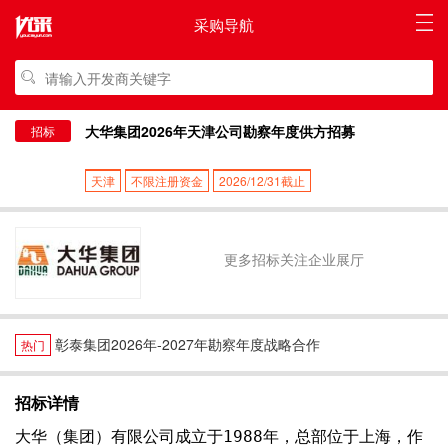
采购导航
大华集团2026年天津公司勘察年度供方招募
招标
天津
不限注册资金
2026/12/31截止
更多招标关注企业展厅
彰泰集团2026年-2027年勘察年度战略合作
热门
招标详情
大华（集团）有限公司成立于1988年，总部位于上海，作