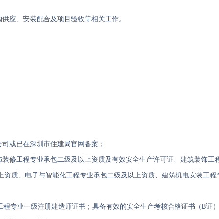
购供应、安装配合及项目验收等相关工作。
。
公司或已在深圳市住建局官网备案；
装饰装修工程专业承包二级及以上资质及有效安全生产许可证、建筑装饰工
上资质、电子与智能化工程专业承包二级及以上资质、建筑机电安装工程
筑工程专业一级注册建造师证书；具备有效的安全生产考核合格证书（B证）