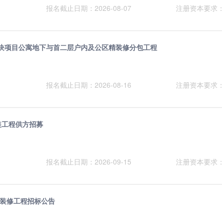
报名截止日期：2026-08-07
注册资本要求
地块项目公寓地下与首二层户内及公区精装修分包工程
报名截止日期：2026-08-16
注册资本要求
装工程供方招募
报名截止日期：2026-09-15
注册资本要求
装修工程招标公告