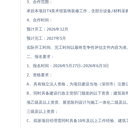
3、合作范围：
承担本项目T4美术馆装饰装修工作，含部分设备/材料采
4、合作时间：
预计开工：2026年12月
预计完工：2027年5月
实际开工时间、完工时间以最终竞争性评估文件内容为准
二、报名要求：
1、报名时间：2026年5月27日—2026年6月3日
2、资格要求：
A. 具有独立法人资格，为项目建设当地（深圳市）注册
B. 同时具备建设行政主管部门颁发的以下资质：建筑
项乙级及以上资质、展览陈列设计与施工一体化二级及以
三级及以上资质；
C. 拟派项目经理需同时具备10年及以上工作经验、建