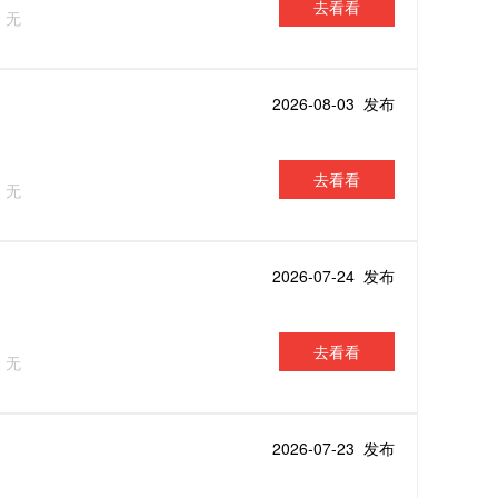
去看看
：无
2026-08-03 发布
去看看
：无
2026-07-24 发布
去看看
：无
2026-07-23 发布