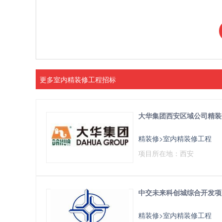
更多室内精装修工程招标
大华集团西安区域公司精装
精装修>室内精装修工程
项目所在地：西安
中交未来科创城综合开发项目
精装修>室内精装修工程