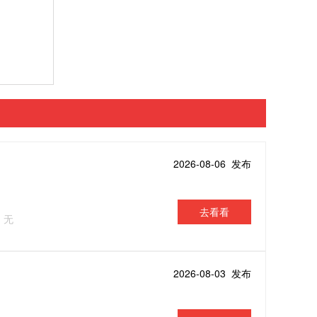
2026-08-06 发布
去看看
：无
2026-08-03 发布