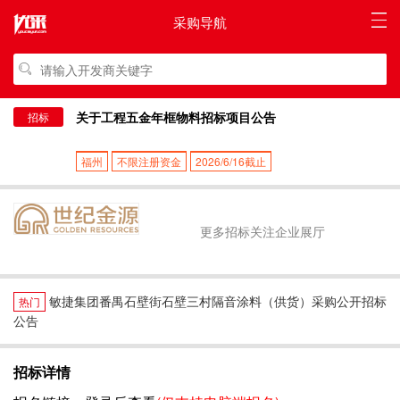
采购导航
关于工程五金年框物料招标项目公告
招标
福州
不限注册资金
2026/6/16截止
更多招标关注企业展厅
敏捷集团番禺石壁街石壁三村隔音涂料（供货）采购公开招标
热门
公告
招标详情