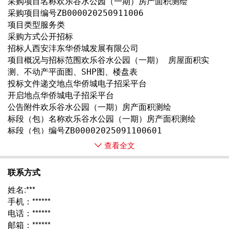
采购项目名称欢乐谷水公园（一期）房产面积测绘
采购项目编号ZB000020250911006
项目类型服务类
采购方式公开招标
招标人西安沣东华侨城发展有限公司
项目概况与招标范围欢乐谷水公园（一期） 房屋面积实
测、不动产平面图、SHP图、楼盘表
投标文件递交地点华侨城电子招采平台
开启地点华侨城电子招采平台
公告附件欢乐谷水公园（一期）房产面积测绘
标段（包）名称欢乐谷水公园（一期）房产面积测绘
标段（包）编号ZB00002025091100601
查看全文
联系方式
姓名:***
手机：******
电话：******
邮箱：******