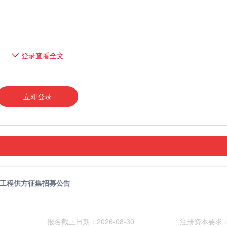
登录查看全文
立即登录
工程供方征集招募公告
报名截止日期：2026-08-30
注册资本要求