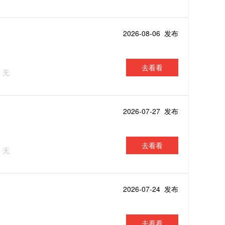
2026-08-06 发布
去看看
：无
2026-07-27 发布
去看看
：无
2026-07-24 发布
去看看