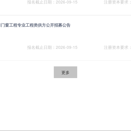
报名截止日期：2026-09-15
注册资本要求
公司门窗工程专业工程类供方公开招募公告
报名截止日期：2026-09-15
注册资本要求
更多