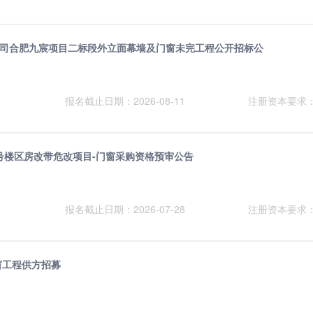
司合肥九宸项目二标段外立面幕墙及门窗未完工程公开招标公
报名截止日期：2026-08-11
注册资本要求
7号楼区房改带危改项目-门窗采购资格预审公告
报名截止日期：2026-07-28
注册资本要求
窗工程供方招募