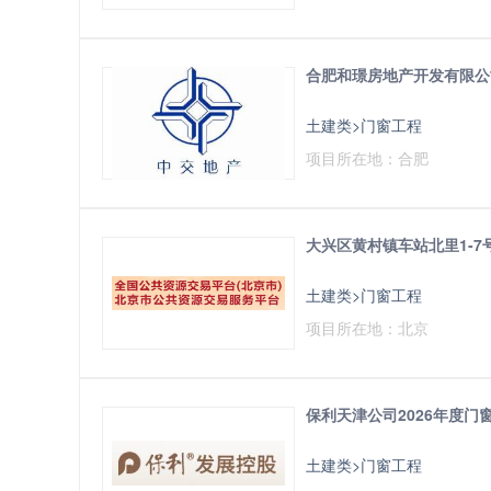
合肥和璟房地产开发有限公
土建类>门窗工程
项目所在地：合肥
大兴区黄村镇车站北里1-
土建类>门窗工程
项目所在地：北京
保利天津公司2026年度门
土建类>门窗工程