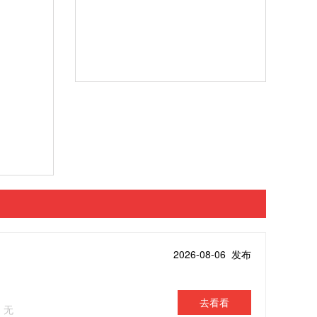
2026-08-06 发布
去看看
：无