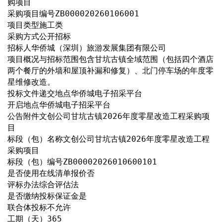
购项目
采购项目编号ZB000020260106001
项目类型施工类
采购方式公开招标
招标人华侨城（深圳）旅游发展集团有限公司
项目概况与招标范围包含甘坑古镇全域范围（包括四个酒店
两个餐厅的外墙和屋顶补漏和修复）、北门停车场的年度零
星维修改造。
投标文件递交地点华侨城电子招采平台
开启地点华侨城电子招采平台
公告附件文创公司甘坑古镇2026年度零星改造工程采购项
目
标段（包）名称文创公司甘坑古镇2026年度零星改造工程
采购项目
标段（包）编号ZB00002026010600101
是否使用在线清单报价否
评标办法综合评估法
是否缴纳投标保证金是
联合体投标不允许
工期（天）365