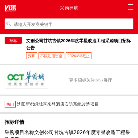
采购导航
文创公司甘坑古镇2026年度零星改造工程采购项目招标
招标
公告
深圳
不限注册资金
2026/2/3截止
更多招标关注企业展厅
沈阳新都绿城喜来登酒店安防系统改造项目
热门
招标详情
采购项目名称文创公司甘坑古镇2026年度零星改造工程采