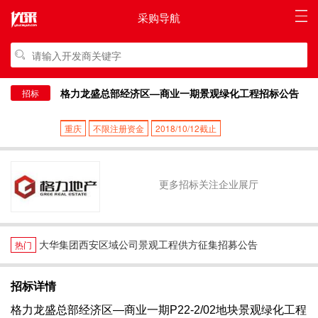
采购导航
格力龙盛总部经济区—商业一期景观绿化工程招标公告
招标
重庆
不限注册资金
2018/10/12截止
更多招标关注企业展厅
大华集团西安区域公司景观工程供方征集招募公告
热门
招标详情
格力龙盛总部经济区—商业一期P22-2/02地块景观绿化工程