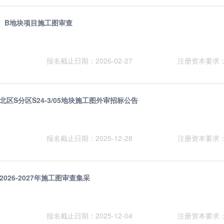
、B地块项目施工图审查
报名截止日期：2026-02-27
注册资本要求
区S分区S24-3/05地块施工图外审招标公告
报名截止日期：2025-12-28
注册资本要求
26-2027年施工图审查集采
报名截止日期：2025-12-04
注册资本要求