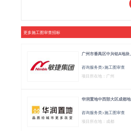
更多施工图审查招标
广州市番禺区中兴铝A地块
咨询服务类>施工图审查
项目所在地：广州
华润置地中西部大区成都地
咨询服务类>施工图审查
项目所在地：成都