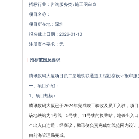
招标行业：
咨询服务类>施工图审查
项目名称：
项目所在地：
深圳
报名截止日期：
2026-01-13
注册资本要求：
无
招标范围及要求
腾讯数码大厦项目负二层地铁联通道工程勘察设计报审服
一、项目介绍：
1、项目规模:
腾讯数码大厦已于2024年完成竣工验收及员工入驻，项
该地铁站为1号线、5号线、11号线的换乘站，地铁出入
个出入口连通，经商议，腾讯侧负责完成红线范围内设计
由前海管理局完成。　　　　　　　　　　　　　　　　