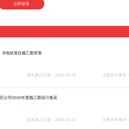
立即登录
、B地块项目施工图审查
报名截止日期：2026-03-06
注册资本要求
区公司2026年度施工图设计集采
报名截止日期：2026-03-01
注册资本要求