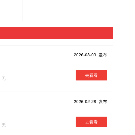
2026-03-03 发布
去看看
：无
2026-02-28 发布
去看看
：无