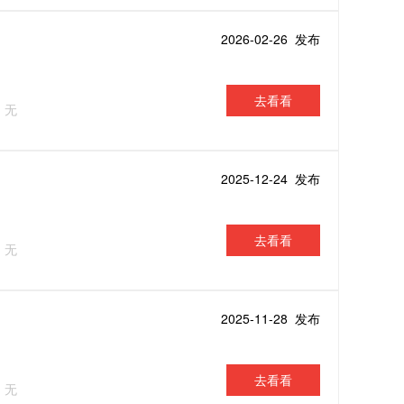
2026-02-26 发布
去看看
：无
2025-12-24 发布
去看看
：无
2025-11-28 发布
去看看
：无