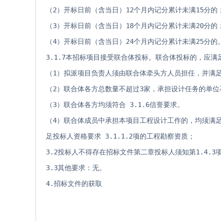
（2）开标日前（含当日）12个月内记分累计未满15分的
（3）开标日前（含当日）18个月内记分累计未满20分的
（4）开标日前（含当日）24个月内记分累计未满25分的
3.1.7本招标项目接受联合体投标。联合体投标的，应满
（1）拟派项目负责人须由联合体牵头方人员担任，并满足3
（2）联合体各方总数量不超过3家，承担设计任务的单位
（3）联合体各方均须符合 3.1.6信誉要求。
（4）联合体成员中承担本项目工程设计工作的，均须满足
足投标人资格要求 3.1.1.2项的工程勘察资质；
3.2投标人不得存在招标文件第二章投标人须知第1.4.3项
3.3其他要求：无。
4.招标文件的获取 