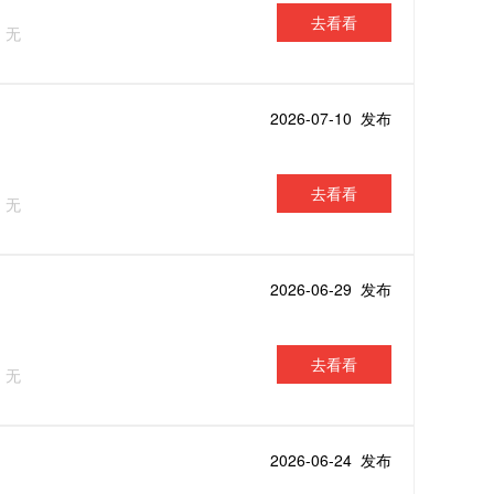
去看看
：无
2026-07-10 发布
去看看
：无
2026-06-29 发布
去看看
：无
2026-06-24 发布