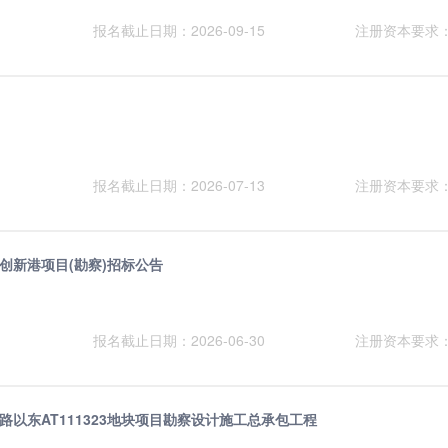
报名截止日期：2026-09-15
注册资本要求
报名截止日期：2026-07-13
注册资本要求
创新港项目(勘察)招标公告
报名截止日期：2026-06-30
注册资本要求
以东AT111323地块项目勘察设计施工总承包工程