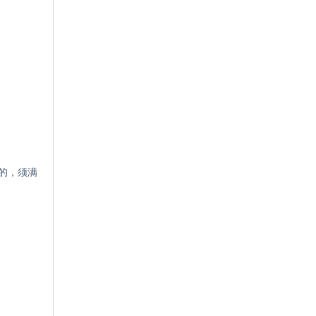
作的，须满