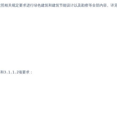
依照相关规定要求进行绿色建筑和建筑节能设计以及勘察等全部内容。详
：
和3.1.1.2项要求：