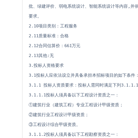
批、绿建评价、弱电系统设计、智能系统设计等内容,并
要求。
2.10项目类别：工程服务
2.11质量标准：合格
2.12合同估算价：661万元
2.13其他:无 
3.投标人资格要求 
3.1投标人应依法设立并具备承担本招标项目的如下条件
3.1.1 投标人资质要求：投标人需同时满足下列3.1.1.1
3.1.1.1投标人须具备以下工程设计资质之一：
①建筑行业（建筑工程）专业工程设计甲级资质；
②建筑行业工程设计甲级资质；
③工程设计综合甲级资质。
3.1.1.2投标人须具备以下工程勘察资质之一：