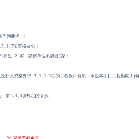
；
；
。
足下列要求 ：
.1.3项资格要求；
不超过 2 家，勘察单位不超过1家；
投标人资格要求 3.1.1.1项的工程设计资质；承担本项目工程勘察工
、第1.4.4项规定的情形。
登录查看全文