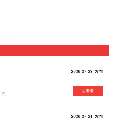
2026-07-29 发布
去看看
：无
2026-07-21 发布